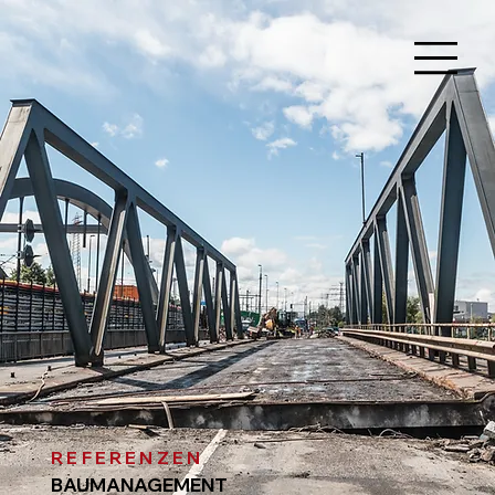
REFERENZEN
BAUMANAGEMENT