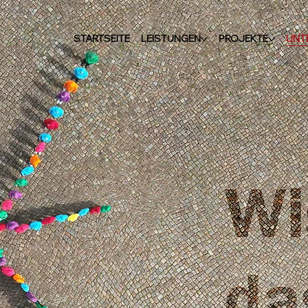
STARTSEITE
LEISTUNGEN
PROJEKTE
UNT