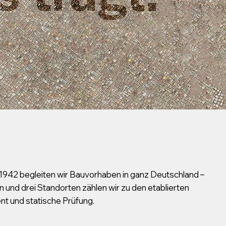
t 1942 begleiten wir Bauvorhaben in ganz Deutschland –
n und drei Standorten zählen wir zu den etablierten
t und statische Prüfung.