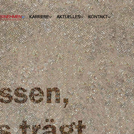
ERNEHMEN
KARRIERE
AKTUELLES
KONTAKT