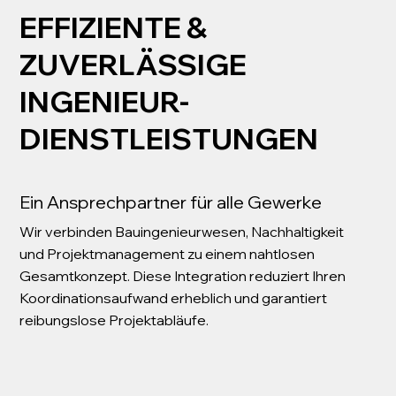
EFFIZIENTE &
ZUVERLÄSSIGE
INGENIEUR-
DIENSTLEISTUNGEN
Ein Ansprechpartner für alle Gewerke
Wir verbinden Bauingenieurwesen, Nachhaltigkeit
und Projektmanagement zu einem nahtlosen
Gesamtkonzept. Diese Integration reduziert Ihren
Koordinationsaufwand erheblich und garantiert
reibungslose Projektabläufe.