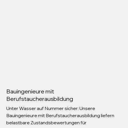
Bauingenieure mit
Berufstaucherausbildung
Unter Wasser auf Nummer sicher: Unsere
Bauingenieure mit Berufstaucherausbildung liefern
belastbare Zustandsbewertungen für