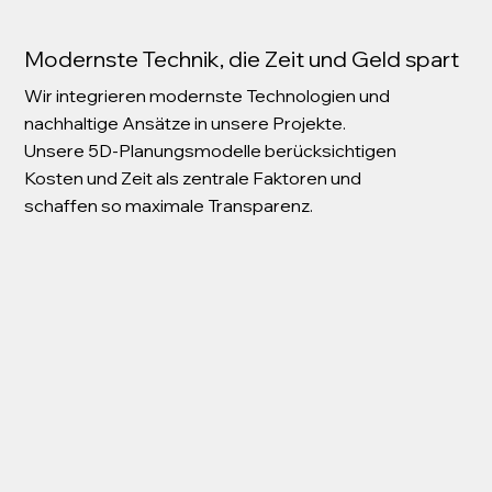
Modernste Technik, die Zeit und Geld spart
Wir integrieren modernste Technologien und
nachhaltige Ansätze in unsere Projekte.
Unsere 5D-Planungsmodelle berücksichtigen
Kosten und Zeit als zentrale Faktoren und
schaffen so maximale Transparenz.