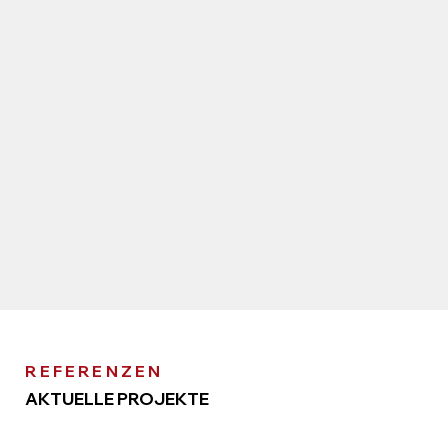
REFERENZEN
AKTUELLE PROJEKTE