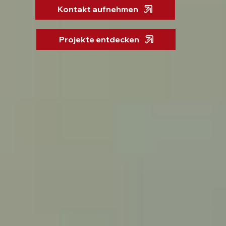
Kontakt aufnehmen
Projekte entdecken