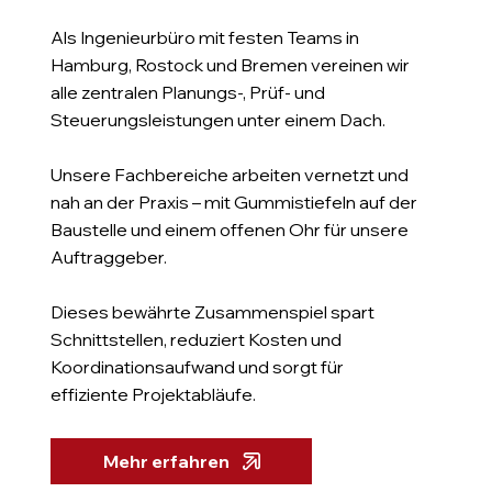
Als Ingenieurbüro mit festen Teams in
Hamburg, Rostock und Bremen vereinen wir
alle zentralen Planungs-, Prüf- und
Steuerungsleistungen unter einem Dach.
Unsere Fachbereiche arbeiten vernetzt und
nah an der Praxis – mit Gummistiefeln auf der
Baustelle und einem offenen Ohr für unsere
Auftraggeber.
Dieses bewährte Zusammenspiel spart
Schnittstellen, reduziert Kosten und
Koordinationsaufwand und sorgt für
effiziente Projektabläufe.
Mehr erfahren