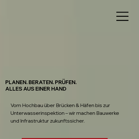
PLANEN. BERATEN. PRÜFEN.
ALLES AUS EINER HAND
Vom Hochbau über Brücken & Häfen bis zur
Unterwasserinspektion – wir machen Bauwerke
und Infrastruktur zukunftssicher.