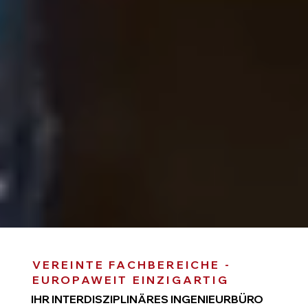
VEREINTE FACHBEREICHE -
EUROPAWEIT EINZIGARTIG
IHR INTERDISZIPLINÄRES INGENIEURBÜRO