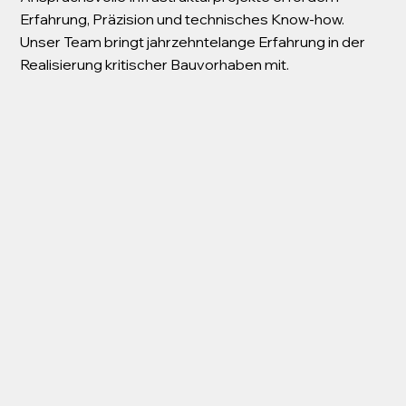
Erfahrung, Präzision und technisches Know-how.
Unser Team bringt jahrzehntelange Erfahrung in der
Realisierung kritischer Bauvorhaben mit.