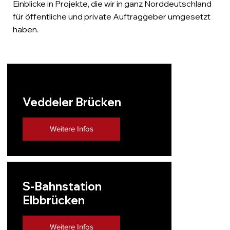
Einblicke in Projekte, die wir in ganz Norddeutschland
für öffentliche und private Auftraggeber umgesetzt
haben.
Veddeler Brücken
Weitere Infos
S-Bahnstation
Elbbrücken
Weitere Infos