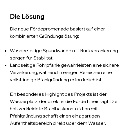
Die Lösung
Die neue Fördepromenade basiert auf einer
kombinierten Gründungslösung:
Wasserseitige Spundwände mit Rückverankerung
sorgen für Stabilität.
Landseitige Rohrpfähle gewährleisten eine sichere
Verankerung, während in einigen Bereichen eine
vollständige Pfahlgründung erforderlich ist.
Ein besonderes Highlight des Projekts ist der
Wasserplatz, der direkt in die Förde hineinragt. Die
holzverkleidete Stahlbaukonstruktion mit
Pfahlgründung schafft einen einzigartigen
Aufenthaltsbereich direkt über dem Wasser.