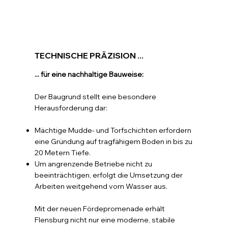
TECHNISCHE PRÄZISION ...
... für eine nachhaltige Bauweise:
Der Baugrund stellt eine besondere
Herausforderung dar:
Mächtige Mudde- und Torfschichten erfordern
eine Gründung auf tragfähigem Boden in bis zu
20 Metern Tiefe.
Um angrenzende Betriebe nicht zu
beeinträchtigen, erfolgt die Umsetzung der
Arbeiten weitgehend vom Wasser aus.
Mit der neuen Fördepromenade erhält
Flensburg nicht nur eine moderne, stabile