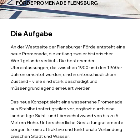
FÖRDEPROMENADE FLENSBURG
Die Aufgabe
An der Westseite der Flensburger Förde entsteht eine
neue Promenade, die entlang zweier historischer
Werftgelände verläuft. Die bestehenden
Ufereinfassungen, die zwischen 1900 und den 1960er
Jahren errichtet wurden, sind in unterschiedlichem
Zustand – viele sind stark beschädigt und
müssengrundlegend erneuert werden.
Das neue Konzept sieht eine wassernahe Promenade
aus Stahlbetonfertigteilen vor, ergänzt durch eine
landseitige Sicht- und Lärmschutzwand von bis zu 5
Metern Höhe. Unterschiedliche Gestaltungselemente
sorgen für eine attraktive und funktionale Verbindung
zwischen Stadt und Wasser.