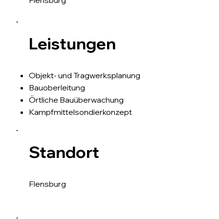
Flensburg
Leistungen
Objekt- und Tragwerksplanung
Bauoberleitung
Örtliche Bauüberwachung
Kampfmittelsondierkonzept
Standort
Flensburg