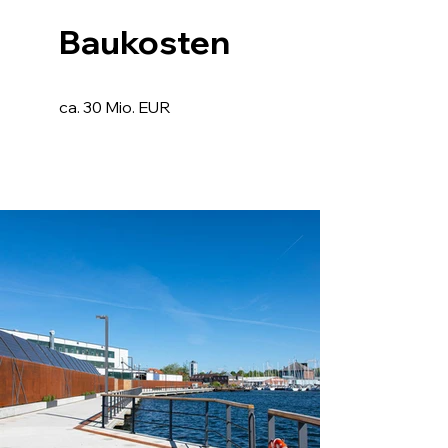
Baukosten
ca. 30 Mio. EUR