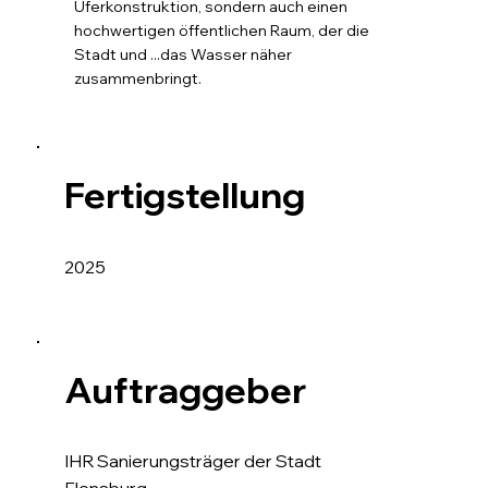
Uferkonstruktion, sondern auch einen
hochwertigen öffentlichen Raum, der die
Stadt und ...das Wasser näher
zusammenbringt.
Fertigstellung
2025
Auftraggeber
IHR Sanierungsträger der Stadt