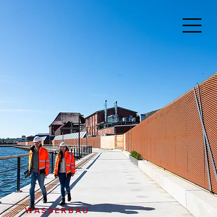
WASSERBAU