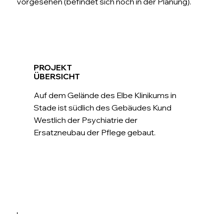
vorgesehen (befindet sich noch in der Planung).
PROJEKT
ÜBERSICHT
Auf dem Gelände des Elbe Klinikums in
Stade ist südlich des Gebäudes Kund
Westlich der Psychiatrie der
Ersatzneubau der Pflege gebaut.