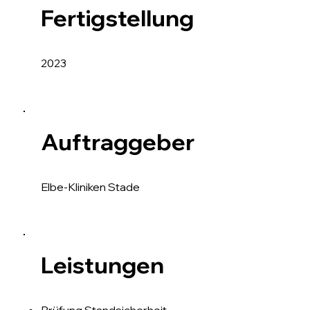
Fertigstellung
2023
Auftraggeber
Elbe-Kliniken Stade
Leistungen