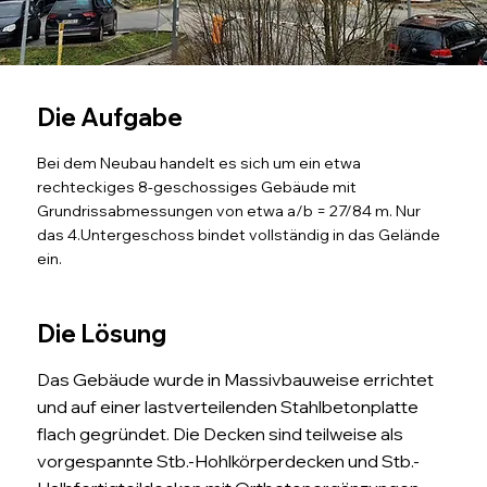
Die Aufgabe
Bei dem Neubau handelt es sich um ein etwa
rechteckiges 8-geschossiges Gebäude mit
Grundrissabmessungen von etwa a/b = 27/84 m. Nur
das 4.Untergeschoss bindet vollständig in das Gelände
ein.
Die Lösung
Das Gebäude wurde in Massivbauweise errichtet
und auf einer lastverteilenden Stahlbetonplatte
flach gegründet. Die Decken sind teilweise als
vorgespannte Stb.-Hohlkörperdecken und Stb.-