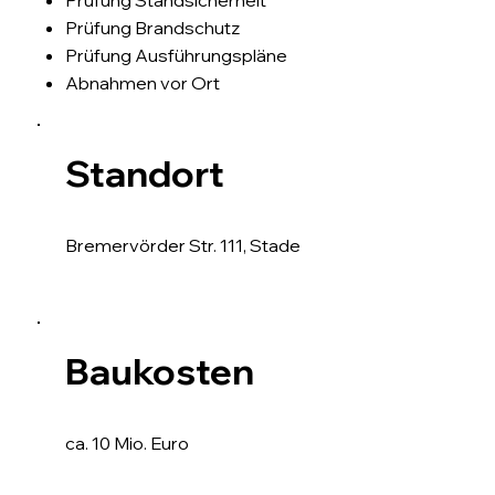
Prüfung Standsicherheit
Prüfung Brandschutz
Prüfung Ausführungspläne
Abnahmen vor Ort
Standort
Bremervörder Str. 111, Stade
Baukosten
ca. 10 Mio. Euro