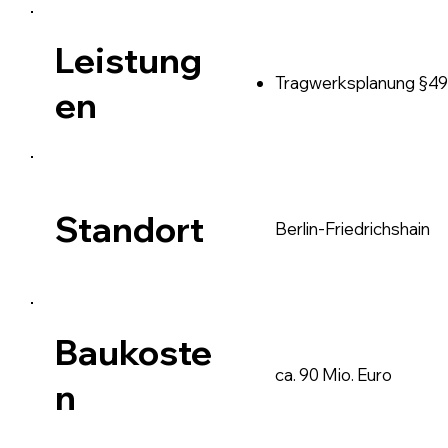
Leistung
Tragwerksplanung §49
en
Standort
Berlin-Friedrichshain
Baukoste
ca. 90 Mio. Euro
n