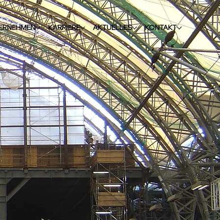
ERNEHMEN
KARRIERE
AKTUELLES
KONTAKT