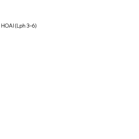
 HOAI (Lph 3–6)