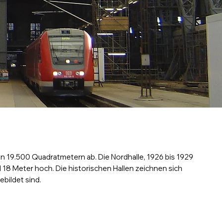
n 19.500 Quadratmetern ab. Die Nordhalle, 1926 bis 1929
nd 18 Meter hoch. Die historischen Hallen zeichnen sich
bildet sind.