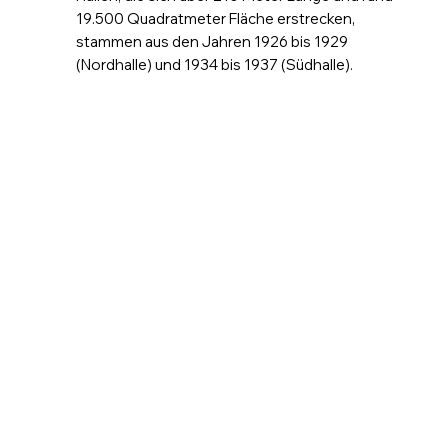
19.500 Quadratmeter Fläche erstrecken,
stammen aus den Jahren 1926 bis 1929
(Nordhalle) und 1934 bis 1937 (Südhalle).