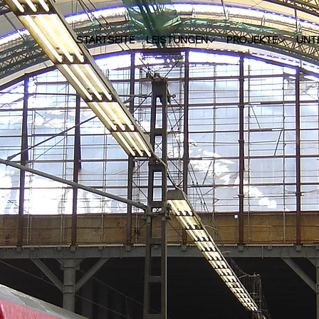
STARTSEITE
LEISTUNGEN
PROJEKTE
UNT